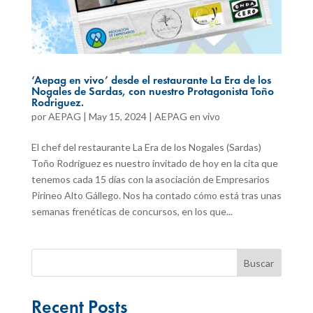
‘Aepag en vivo’ desde el restaurante La Era de los
Nogales de Sardas, con nuestro Protagonista Toño
Rodriguez.
por
AEPAG
|
May 15, 2024
|
AEPAG en vivo
El chef del restaurante La Era de los Nogales (Sardas)
Toño Rodríguez es nuestro invitado de hoy en la cita que
tenemos cada 15 días con la asociación de Empresarios
Pirineo Alto Gállego. Nos ha contado cómo está tras unas
semanas frenéticas de concursos, en los que...
Buscar
Recent Posts