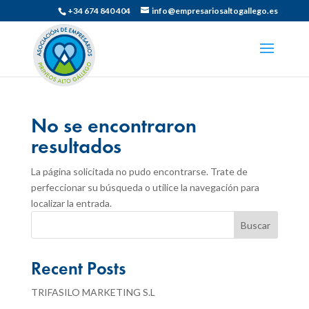
+34 674 840 404
info@empresariosaltogallego.es
No se encontraron
resultados
La página solicitada no pudo encontrarse. Trate de
perfeccionar su búsqueda o utilice la navegación para
localizar la entrada.
Buscar
Recent Posts
TRIFASILO MARKETING S.L